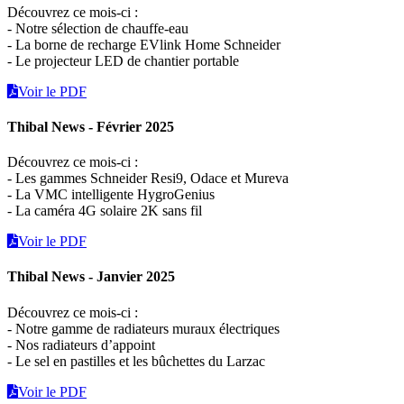
Découvrez ce mois-ci :
- Notre sélection de chauffe-eau
- La borne de recharge EVlink Home Schneider
- Le projecteur LED de chantier portable
Voir le PDF
Thibal News - Février 2025
Découvrez ce mois-ci :
- Les gammes Schneider Resi9, Odace et Mureva
- La VMC intelligente HygroGenius
- La caméra 4G solaire 2K sans fil
Voir le PDF
Thibal News - Janvier 2025
Découvrez ce mois-ci :
- Notre gamme de radiateurs muraux électriques
- Nos radiateurs d’appoint
- Le sel en pastilles et les bûchettes du Larzac
Voir le PDF