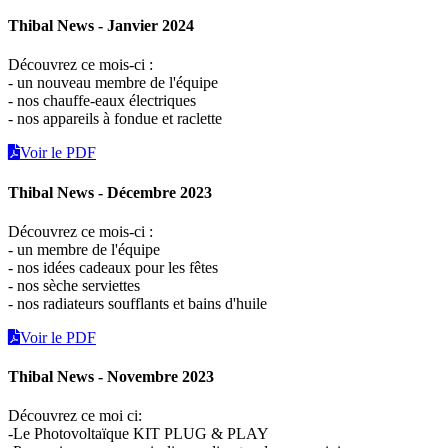
Thibal News - Janvier 2024
Découvrez ce mois-ci :
- un nouveau membre de l'équipe
- nos chauffe-eaux électriques
- nos appareils à fondue et raclette
Voir le PDF
Thibal News - Décembre 2023
Découvrez ce mois-ci :
- un membre de l'équipe
- nos idées cadeaux pour les fêtes
- nos sèche serviettes
- nos radiateurs soufflants et bains d'huile
Voir le PDF
Thibal News - Novembre 2023
Découvrez ce moi ci:
-Le Photovoltaïque KIT PLUG & PLAY