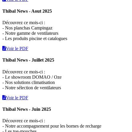
Thibal News - Aout 2025
Découvrez ce mois-ci :
- Nos planchas Campingaz
- Notre gamme de ventilateurs
- Les produits piscine et catalogues
Voir le PDF
Thibal News - Juillet 2025
Découvrez ce mois-ci :
- Le showroom DOMAO / Oze
- Nos solutions climatisation
- Notre sélection de ventilateurs
Voir le PDF
Thibal News - Juin 2025
Découvrez ce mois-ci :
- Notre accompagnement pour les bornes de recharge
- Les tue-mouches