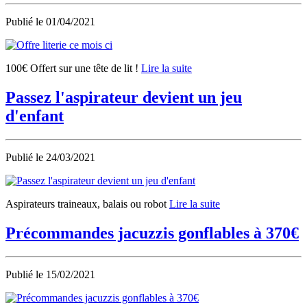
Publié le
01/04/2021
100€ Offert sur une tête de lit !
Lire la suite
Passez l'aspirateur devient un jeu
d'enfant
Publié le
24/03/2021
Aspirateurs traineaux, balais ou robot
Lire la suite
Précommandes jacuzzis gonflables à 370€
Publié le
15/02/2021