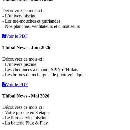
Découvrez ce mois-ci :
- L’univers piscine
- Les tue-mouches et guirlandes
- Nos planchas, ventilateurs et climatiseurs
Voir le PDF
Thibal News - Juin 2026
Découvrez ce mois-ci :
- L’univers piscine
- Les cheminées à éthanol SPIN d’Höfats
- Les bornes de recharge et le photovoltaïque
Voir le PDF
Thibal News - Mai 2026
Découvrez ce mois-ci :
- Votre piscine en 8 étapes
- Le libre-service piscine
- La batterie Plug & Play