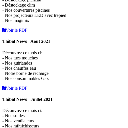
- Déstockage clim
- Nos couvertures piscines
- Nos projecteurs LED avec trepied
- Nos magimix
Voir le PDF
Thibal News - Aout 2021
Découvrez ce mois ci:
- Nos tues mouches
- Nos guirlandes
- Nos chauffes eau
- Notre borne de recharge
- Nos consommables Gaz
Voir le PDF
Thibal News - Juillet 2021
Découvrez ce mois ci:
- Nos soldes
- Nos ventilateurs
- Nos rafraichisseurs