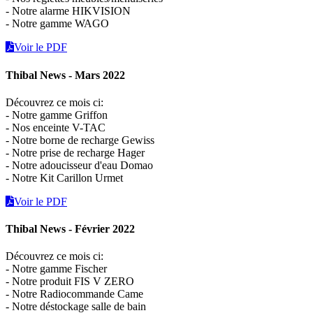
- Notre alarme HIKVISION
- Notre gamme WAGO
Voir le PDF
Thibal News - Mars 2022
Découvrez ce mois ci:
- Notre gamme Griffon
- Nos enceinte V-TAC
- Notre borne de recharge Gewiss
- Notre prise de recharge Hager
- Notre adoucisseur d'eau Domao
- Notre Kit Carillon Urmet
Voir le PDF
Thibal News - Février 2022
Découvrez ce mois ci:
- Notre gamme Fischer
- Notre produit FIS V ZERO
- Notre Radiocommande Came
- Notre déstockage salle de bain