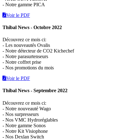
- Notre gamme PICA
Voir le PDF
Thibal News - Octobre 2022
Découvrez ce mois ci:
- Les nouveautés Ovalis
- Notre détecteur de CO2 Kichechef
- Notre parasurtenseurs
- Notre coffret prise
- Nos promotions du mois
Voir le PDF
Thibal News - Septembre 2022
Découvrez ce mois ci:
- Notre nouveauté Wago
- Nos surpresseurs
- Nos VMC Hydroréglables
- Notre gamme Sonos
- Notre Kit Visiophone
- Nos Dexlan Switch