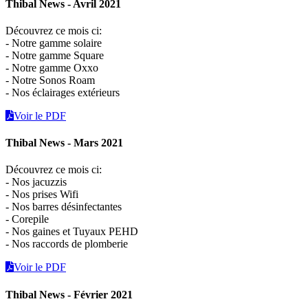
Thibal News - Avril 2021
Découvrez ce mois ci:
- Notre gamme solaire
- Notre gamme Square
- Notre gamme Oxxo
- Notre Sonos Roam
- Nos éclairages extérieurs
Voir le PDF
Thibal News - Mars 2021
Découvrez ce mois ci:
- Nos jacuzzis
- Nos prises Wifi
- Nos barres désinfectantes
- Corepile
- Nos gaines et Tuyaux PEHD
- Nos raccords de plomberie
Voir le PDF
Thibal News - Février 2021