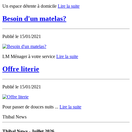
Un espace détente à domicile
Lire la suite
Besoin d'un matelas?
Publié le
15/01/2021
LM Ménager à votre service
Lire la suite
Offre literie
Publié le
15/01/2021
Pour passer de douces nuits ...
Lire la suite
Thibal News
Thibal News - Juillet 2026