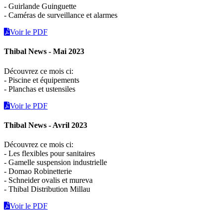
- Guirlande Guinguette
- Caméras de surveillance et alarmes
Voir le PDF
Thibal News - Mai 2023
Découvrez ce mois ci:
- Piscine et équipements
- Planchas et ustensiles
Voir le PDF
Thibal News - Avril 2023
Découvrez ce mois ci:
- Les flexibles pour sanitaires
- Gamelle suspension industrielle
- Domao Robinetterie
- Schneider ovalis et mureva
- Thibal Distribution Millau
Voir le PDF