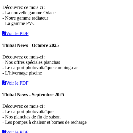
Découvrez ce mois-ci :
- La nouvelle gamme Odace
- Notre gamme radiateur
- La gamme PVC
Voir le PDF
Thibal News - Octobre 2025
Découvrez ce mois-ci :
- Nos offres spéciales planchas
- Le carport photovoltaïque camping-car
- L’hivernage piscine
Voir le PDF
Thibal News - Septembre 2025
Découvrez ce mois-ci :
- Le carport photovoltaïque
- Nos planchas de fin de saison
- Les pompes à chaleur et bornes de recharge
Voir le PDF