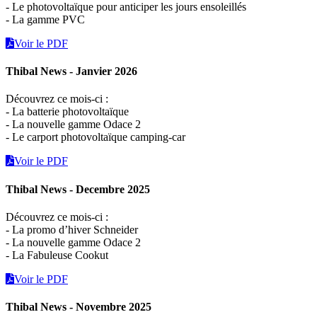
- Le photovoltaïque pour anticiper les jours ensoleillés
- La gamme PVC
Voir le PDF
Thibal News - Janvier 2026
Découvrez ce mois-ci :
- La batterie photovoltaïque
- La nouvelle gamme Odace 2
- Le carport photovoltaïque camping-car
Voir le PDF
Thibal News - Decembre 2025
Découvrez ce mois-ci :
- La promo d’hiver Schneider
- La nouvelle gamme Odace 2
- La Fabuleuse Cookut
Voir le PDF
Thibal News - Novembre 2025