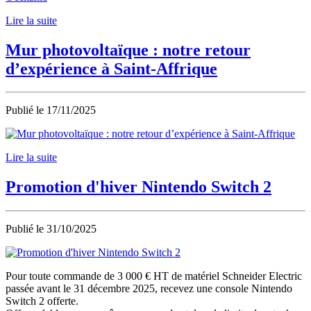
Lire la suite
Mur photovoltaïque : notre retour
d’expérience à Saint-Affrique
Publié le
17/11/2025
Lire la suite
Promotion d'hiver Nintendo Switch 2
Publié le
31/10/2025
Pour toute commande de 3 000 € HT de matériel Schneider Electric
passée avant le 31 décembre 2025, recevez une console Nintendo
Switch 2 offerte.