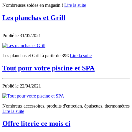
Nombreuses soldes en magasin !
Lire la suite
Les planchas et Grill
Publié le
31/05/2021
Les planchas et Grill à partir de 39€
Lire la suite
Tout pour votre piscine et SPA
Publié le
22/04/2021
Nombreux accessoires, produits d'entretien, épuisettes, thermomètres
Lire la suite
Offre literie ce mois ci