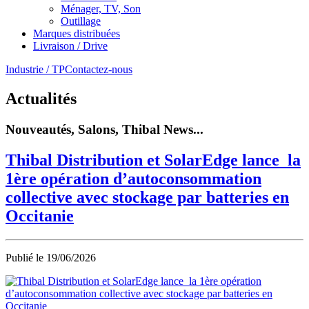
Ménager, TV, Son
Outillage
Marques distribuées
Livraison / Drive
Industrie / TP
Contactez-nous
Actualités
Nouveautés, Salons, Thibal News...
Thibal Distribution et SolarEdge lance la
1ère opération d’autoconsommation
collective avec stockage par batteries en
Occitanie
Publié le
19/06/2026