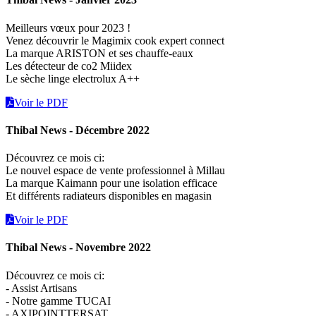
Meilleurs vœux pour 2023 !
Venez découvrir le Magimix cook expert connect
La marque ARISTON et ses chauffe-eaux
Les détecteur de co2 Miidex
Le sèche linge electrolux A++
Voir le PDF
Thibal News - Décembre 2022
Découvrez ce mois ci:
Le nouvel espace de vente professionnel à Millau
La marque Kaimann pour une isolation efficace
Et différents radiateurs disponibles en magasin
Voir le PDF
Thibal News - Novembre 2022
Découvrez ce mois ci:
- Assist Artisans
- Notre gamme TUCAI
- AXIPOINTTERSAT