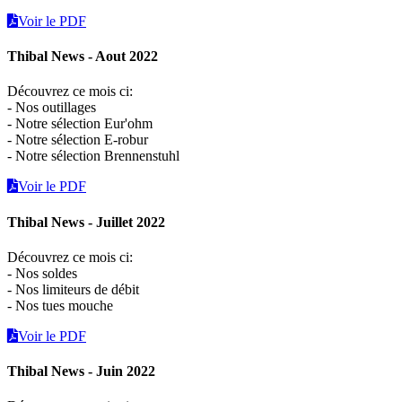
Voir le PDF
Thibal News - Aout 2022
Découvrez ce mois ci:
- Nos outillages
- Notre sélection Eur'ohm
- Notre sélection E-robur
- Notre sélection Brennenstuhl
Voir le PDF
Thibal News - Juillet 2022
Découvrez ce mois ci:
- Nos soldes
- Nos limiteurs de débit
- Nos tues mouche
Voir le PDF
Thibal News - Juin 2022