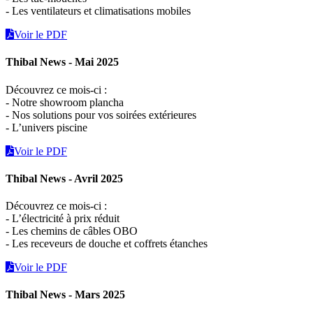
- Les ventilateurs et climatisations mobiles
Voir le PDF
Thibal News - Mai 2025
Découvrez ce mois-ci :
- Notre showroom plancha
- Nos solutions pour vos soirées extérieures
- L’univers piscine
Voir le PDF
Thibal News - Avril 2025
Découvrez ce mois-ci :
- L’électricité à prix réduit
- Les chemins de câbles OBO
- Les receveurs de douche et coffrets étanches
Voir le PDF
Thibal News - Mars 2025