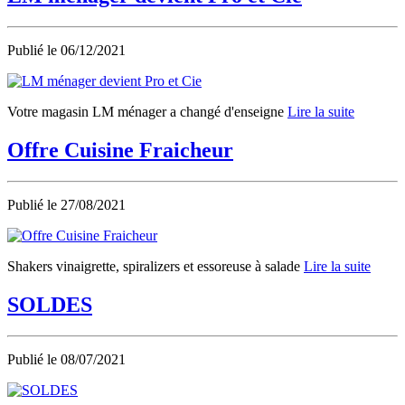
Publié le
06/12/2021
Votre magasin LM ménager a changé d'enseigne
Lire la suite
Offre Cuisine Fraicheur
Publié le
27/08/2021
Shakers vinaigrette, spiralizers et essoreuse à salade
Lire la suite
SOLDES
Publié le
08/07/2021