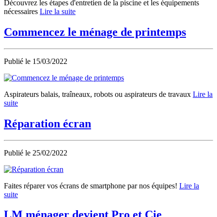
Découvrez les étapes d'entretien de la piscine et les équipements
nécessaires
Lire la suite
Commencez le ménage de printemps
Publié le
15/03/2022
Aspirateurs balais, traîneaux, robots ou aspirateurs de travaux
Lire la
suite
Réparation écran
Publié le
25/02/2022
Faites réparer vos écrans de smartphone par nos équipes!
Lire la
suite
LM ménager devient Pro et Cie