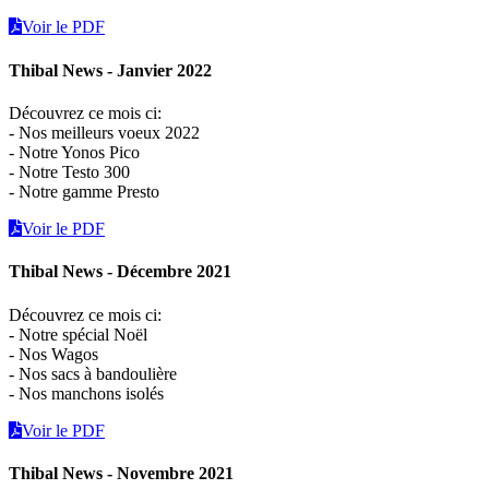
Voir le PDF
Thibal News - Janvier 2022
Découvrez ce mois ci:
- Nos meilleurs voeux 2022
- Notre Yonos Pico
- Notre Testo 300
- Notre gamme Presto
Voir le PDF
Thibal News - Décembre 2021
Découvrez ce mois ci:
- Notre spécial Noël
- Nos Wagos
- Nos sacs à bandoulière
- Nos manchons isolés
Voir le PDF
Thibal News - Novembre 2021