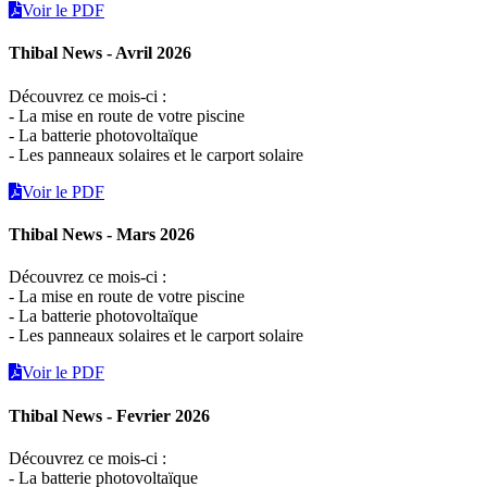
Voir le PDF
Thibal News - Avril 2026
Découvrez ce mois-ci :
- La mise en route de votre piscine
- La batterie photovoltaïque
- Les panneaux solaires et le carport solaire
Voir le PDF
Thibal News - Mars 2026
Découvrez ce mois-ci :
- La mise en route de votre piscine
- La batterie photovoltaïque
- Les panneaux solaires et le carport solaire
Voir le PDF
Thibal News - Fevrier 2026
Découvrez ce mois-ci :
- La batterie photovoltaïque