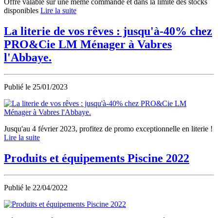
Offre valable sur une même commande et dans la limite des stocks
disponibles
Lire la suite
La literie de vos rêves : jusqu'à-40% chez
PRO&Cie LM Ménager à Vabres
l'Abbaye.
Publié le
25/01/2023
Jusqu'au 4 février 2023, profitez de promo exceptionnelle en literie !
Lire la suite
Produits et équipements Piscine 2022
Publié le
22/04/2022