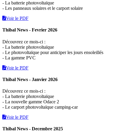
- La batterie photovoltaïque
- Les panneaux solaires et le carport solaire
Voir le PDF
Thibal News - Fevrier 2026
Découvrez ce mois-ci :
- La batterie photovoltaïque
- Le photovoltaïque pour anticiper les jours ensoleillés
- La gamme PVC
Voir le PDF
Thibal News - Janvier 2026
Découvrez ce mois-ci :
- La batterie photovoltaïque
- La nouvelle gamme Odace 2
- Le carport photovoltaïque camping-car
Voir le PDF
Thibal News - Decembre 2025