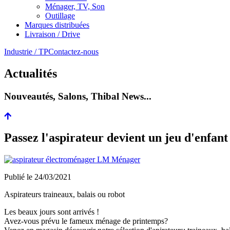
Ménager, TV, Son
Outillage
Marques distribuées
Livraison / Drive
Industrie / TP
Contactez-nous
Actualités
Nouveautés, Salons, Thibal News...
Passez l'aspirateur devient un jeu d'enfant
Publié le
24/03/2021
Aspirateurs traineaux, balais ou robot
Les beaux jours sont arrivés !
Avez-vous prévu le fameux ménage de printemps?