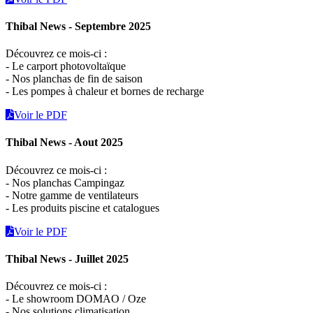
Thibal News - Septembre 2025
Découvrez ce mois-ci :
- Le carport photovoltaïque
- Nos planchas de fin de saison
- Les pompes à chaleur et bornes de recharge
Voir le PDF
Thibal News - Aout 2025
Découvrez ce mois-ci :
- Nos planchas Campingaz
- Notre gamme de ventilateurs
- Les produits piscine et catalogues
Voir le PDF
Thibal News - Juillet 2025
Découvrez ce mois-ci :
- Le showroom DOMAO / Oze
- Nos solutions climatisation