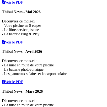
Voir le PDF
Thibal News - Mai 2026
Découvrez ce mois-ci :
- Votre piscine en 8 étapes
- Le libre-service piscine
- La batterie Plug & Play
Voir le PDF
Thibal News - Avril 2026
Découvrez ce mois-ci :
- La mise en route de votre piscine
- La batterie photovoltaïque
- Les panneaux solaires et le carport solaire
Voir le PDF
Thibal News - Mars 2026
Découvrez ce mois-ci :
- La mise en route de votre piscine