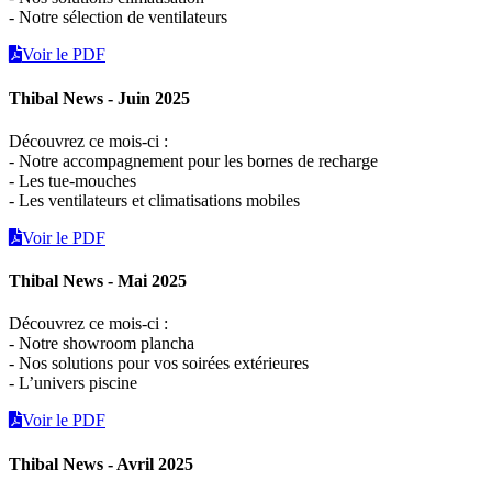
- Notre sélection de ventilateurs
Voir le PDF
Thibal News - Juin 2025
Découvrez ce mois-ci :
- Notre accompagnement pour les bornes de recharge
- Les tue-mouches
- Les ventilateurs et climatisations mobiles
Voir le PDF
Thibal News - Mai 2025
Découvrez ce mois-ci :
- Notre showroom plancha
- Nos solutions pour vos soirées extérieures
- L’univers piscine
Voir le PDF
Thibal News - Avril 2025