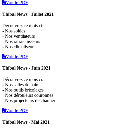
Voir le PDF
Thibal News - Juillet 2021
Découvrez ce mois ci:
- Nos soldes
- Nos ventilateurs
- Nos rafraichisseurs
- Nos climatiseurs
Voir le PDF
Thibal News - Juin 2021
Découvrez ce mois ci:
- Nos salles de bain
- Nos outils bricolages
- Nos dérouleurs couronnes
- Nos projecteurs de chantier
Voir le PDF
Thibal News - Mai 2021