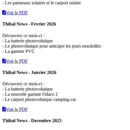
- Les panneaux solaires et le carport solaire
Voir le PDF
Thibal News - Fevrier 2026
Découvrez ce mois-ci :
- La batterie photovoltaïque
- Le photovoltaïque pour anticiper les jours ensoleillés
- La gamme PVC
Voir le PDF
Thibal News - Janvier 2026
Découvrez ce mois-ci :
- La batterie photovoltaïque
- La nouvelle gamme Odace 2
- Le carport photovoltaïque camping-car
Voir le PDF
Thibal News - Decembre 2025