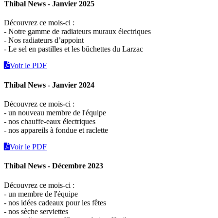
Thibal News - Janvier 2025
Découvrez ce mois-ci :
- Notre gamme de radiateurs muraux électriques
- Nos radiateurs d’appoint
- Le sel en pastilles et les bûchettes du Larzac
Voir le PDF
Thibal News - Janvier 2024
Découvrez ce mois-ci :
- un nouveau membre de l'équipe
- nos chauffe-eaux électriques
- nos appareils à fondue et raclette
Voir le PDF
Thibal News - Décembre 2023
Découvrez ce mois-ci :
- un membre de l'équipe
- nos idées cadeaux pour les fêtes
- nos sèche serviettes