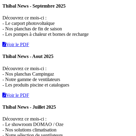
Thibal News - Septembre 2025
Découvrez ce mois-ci :
- Le carport photovoltaïque
- Nos planchas de fin de saison
- Les pompes à chaleur et bornes de recharge
Voir le PDF
Thibal News - Aout 2025
Découvrez ce mois-ci :
- Nos planchas Campingaz
- Notre gamme de ventilateurs
- Les produits piscine et catalogues
Voir le PDF
Thibal News - Juillet 2025
Découvrez ce mois-ci :
- Le showroom DOMAO / Oze
- Nos solutions climatisation
- Notre sélection de ventilateurs