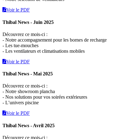
Voir le PDF
Thibal News - Juin 2025
Découvrez ce mois-ci :
- Notre accompagnement pour les bornes de recharge
- Les tue-mouches
- Les ventilateurs et climatisations mobiles
Voir le PDF
Thibal News - Mai 2025
Découvrez ce mois-ci :
- Notre showroom plancha
- Nos solutions pour vos soirées extérieures
- L’univers piscine
Voir le PDF
Thibal News - Avril 2025
Découvrez ce mois-ci :