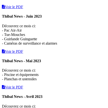
Voir le PDF
Thibal News - Juin 2023
Découvrez ce mois ci:
- Pac Air-Air
- Tue-Mouches
- Guirlande Guinguette
- Caméras de surveillance et alarmes
Voir le PDF
Thibal News - Mai 2023
Découvrez ce mois ci:
- Piscine et équipements
- Planchas et ustensiles
Voir le PDF
Thibal News - Avril 2023
Découvrez ce mois ci: