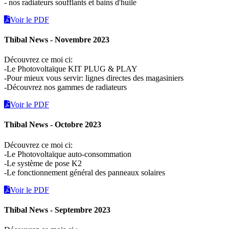
- nos radiateurs soufflants et bains d'huile
Voir le PDF
Thibal News - Novembre 2023
Découvrez ce moi ci:
-Le Photovoltaïque KIT PLUG & PLAY
-Pour mieux vous servir: lignes directes des magasiniers
-Découvrez nos gammes de radiateurs
Voir le PDF
Thibal News - Octobre 2023
Découvrez ce moi ci:
-Le Photovoltaïque auto-consommation
-Le système de pose K2
-Le fonctionnement général des panneaux solaires
Voir le PDF
Thibal News - Septembre 2023