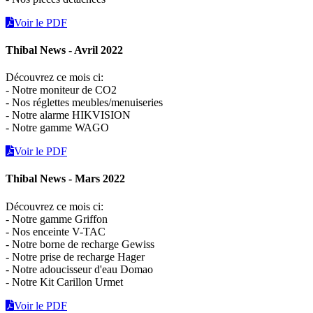
Voir le PDF
Thibal News - Avril 2022
Découvrez ce mois ci:
- Notre moniteur de CO2
- Nos réglettes meubles/menuiseries
- Notre alarme HIKVISION
- Notre gamme WAGO
Voir le PDF
Thibal News - Mars 2022
Découvrez ce mois ci:
- Notre gamme Griffon
- Nos enceinte V-TAC
- Notre borne de recharge Gewiss
- Notre prise de recharge Hager
- Notre adoucisseur d'eau Domao
- Notre Kit Carillon Urmet
Voir le PDF