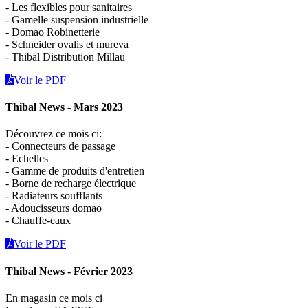
- Les flexibles pour sanitaires
- Gamelle suspension industrielle
- Domao Robinetterie
- Schneider ovalis et mureva
- Thibal Distribution Millau
Voir le PDF
Thibal News - Mars 2023
Découvrez ce mois ci:
- Connecteurs de passage
- Echelles
- Gamme de produits d'entretien
- Borne de recharge électrique
- Radiateurs soufflants
- Adoucisseurs domao
- Chauffe-eaux
Voir le PDF
Thibal News - Février 2023
En magasin ce mois ci