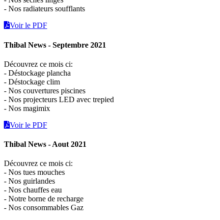
- Nos radiateurs soufflants
Voir le PDF
Thibal News - Septembre 2021
Découvrez ce mois ci:
- Déstockage plancha
- Déstockage clim
- Nos couvertures piscines
- Nos projecteurs LED avec trepied
- Nos magimix
Voir le PDF
Thibal News - Aout 2021
Découvrez ce mois ci:
- Nos tues mouches
- Nos guirlandes
- Nos chauffes eau
- Notre borne de recharge
- Nos consommables Gaz