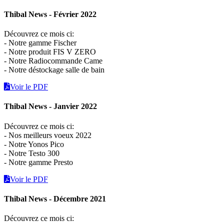
Thibal News - Février 2022
Découvrez ce mois ci:
- Notre gamme Fischer
- Notre produit FIS V ZERO
- Notre Radiocommande Came
- Notre déstockage salle de bain
Voir le PDF
Thibal News - Janvier 2022
Découvrez ce mois ci:
- Nos meilleurs voeux 2022
- Notre Yonos Pico
- Notre Testo 300
- Notre gamme Presto
Voir le PDF
Thibal News - Décembre 2021
Découvrez ce mois ci: