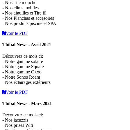
- Nos Tue mouche
- Nos clims mobiles
- Nos aiguilles et Tire fil
- Nos Planchas et accesoires
- Nos produits piscine et SPA
Voir le PDF
Thibal News - Avril 2021
Découvrez ce mois ci:
- Notre gamme solaire
- Notre gamme Square
- Notre gamme Oxxo
- Notre Sonos Roam
- Nos éclairages extérieurs
Voir le PDF
Thibal News - Mars 2021
Découvrez ce mois ci:
- Nos jacuzzis
- Nos prises Wifi