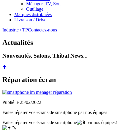
Ménager, TV, Son
Outillage
Marques distribuées
Livraison / Drive
Industrie / TP
Contactez-nous
Actualités
Nouveautés, Salons, Thibal News...
Réparation écran
Publié le
25/02/2022
Faites réparer vos écrans de smartphone par nos équipes!
Faites réparer vos écrans de smartphone
par nos équipes!