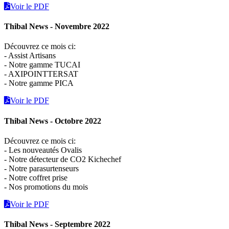
Voir le PDF
Thibal News - Novembre 2022
Découvrez ce mois ci:
- Assist Artisans
- Notre gamme TUCAI
- AXIPOINTTERSAT
- Notre gamme PICA
Voir le PDF
Thibal News - Octobre 2022
Découvrez ce mois ci:
- Les nouveautés Ovalis
- Notre détecteur de CO2 Kichechef
- Notre parasurtenseurs
- Notre coffret prise
- Nos promotions du mois
Voir le PDF
Thibal News - Septembre 2022