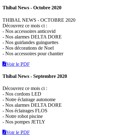
Thibal News - Octobre 2020
THIBAL NEWS - OCTOBRE 2020
Découvrez ce mois ci :
- Nos accessoires anticovid
- Nos alarmes DELTA DORE
- Nos guirlandes guinguettes
- Nos décorations de Noel
- Nos accessoires pour chantier
Voir le PDF
Thibal News - Septembre 2020
Découvrez ce mois ci :
- Nos cordons LED
- Notre éclairage autonome
- Nos alarmes DELTA DORE
- Nos éclairages FLOS
- Notre robot piscine
- Nos pompes JETLY
Voir le PDF