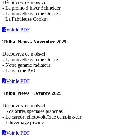
Découvrez ce mois-ci :
- La promo d’hiver Schneider
- La nouvelle gamme Odace 2
- La Fabuleuse Cookut
Voir le PDF
Thibal News - Novembre 2025
Découvrez ce mois-ci :
- La nouvelle gamme Odace
- Notre gamme radiateur
- La gamme PVC
Voir le PDF
Thibal News - Octobre 2025
Découvrez ce mois-ci :
- Nos offres spéciales planchas
- Le carport photovoltaïque camping-car
- L’hivernage piscine
Voir le PDF