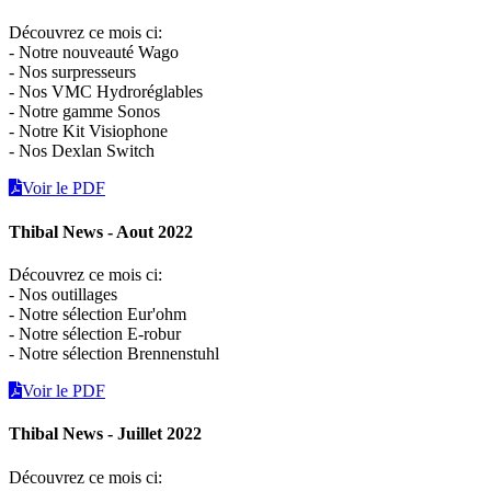
Découvrez ce mois ci:
- Notre nouveauté Wago
- Nos surpresseurs
- Nos VMC Hydroréglables
- Notre gamme Sonos
- Notre Kit Visiophone
- Nos Dexlan Switch
Voir le PDF
Thibal News - Aout 2022
Découvrez ce mois ci:
- Nos outillages
- Notre sélection Eur'ohm
- Notre sélection E-robur
- Notre sélection Brennenstuhl
Voir le PDF
Thibal News - Juillet 2022
Découvrez ce mois ci: