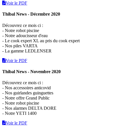
Voir le PDF
Thibal News - Décembre 2020
Découvrez ce mois ci :
- Notre robot piscine
- Notre adoucisseur d'eau
- Le cook expert XL au pris du cook expert
- Nos piles VARTA
- La gamme LEDLENSER
Voir le PDF
Thibal News - Novembre 2020
Découvrez ce mois ci :
- Nos accessoires anticovid
- Nos guirlandes guinguettes
- Notre offre Grand Public
- Notre robot piscine
- Nos alarmes DELTA DORE
- Notre YETI 1400
Voir le PDF