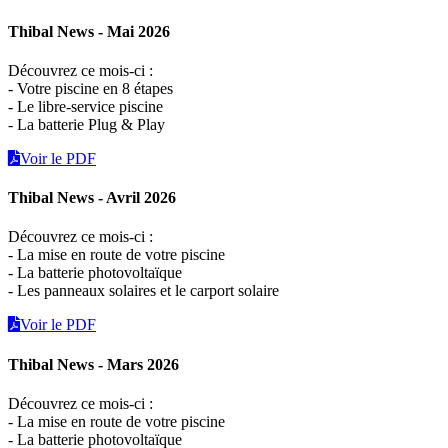
Thibal News - Mai 2026
Découvrez ce mois-ci :
- Votre piscine en 8 étapes
- Le libre-service piscine
- La batterie Plug & Play
Voir le PDF
Thibal News - Avril 2026
Découvrez ce mois-ci :
- La mise en route de votre piscine
- La batterie photovoltaïque
- Les panneaux solaires et le carport solaire
Voir le PDF
Thibal News - Mars 2026
Découvrez ce mois-ci :
- La mise en route de votre piscine
- La batterie photovoltaïque