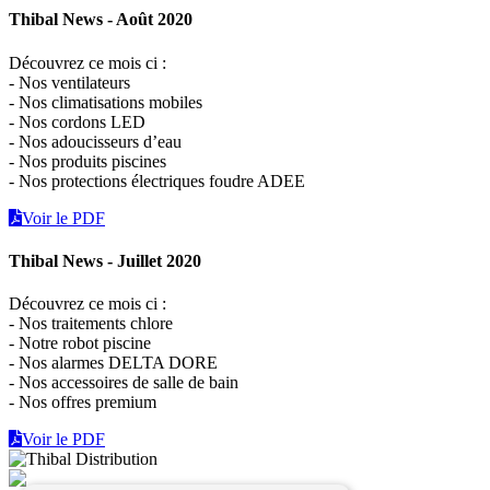
Thibal News - Août 2020
Découvrez ce mois ci :
- Nos ventilateurs
- Nos climatisations mobiles
- Nos cordons LED
- Nos adoucisseurs d’eau
- Nos produits piscines
- Nos protections électriques foudre ADEE
Voir le PDF
Thibal News - Juillet 2020
Découvrez ce mois ci :
- Nos traitements chlore
- Notre robot piscine
- Nos alarmes DELTA DORE
- Nos accessoires de salle de bain
- Nos offres premium
Voir le PDF