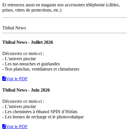
Et retrouvez aussi en magasin nos accessoires téléphonie (câbles,
prises, vitres de protections, etc.)
Thibal News
Thibal News - Juillet 2026
Découvrez ce mois-ci :
- L’univers piscine
- Les tue-mouches et guirlandes
- Nos planchas, ventilateurs et climatiseurs
Voir le PDF
Thibal News - Juin 2026
Découvrez ce mois-ci :
- L’univers piscine
- Les cheminées à éthanol SPIN d’Höfats
- Les bornes de recharge et le photovoltaïque
Voir le PDF