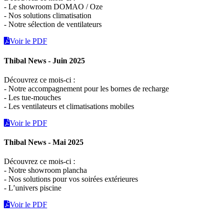
- Le showroom DOMAO / Oze
- Nos solutions climatisation
- Notre sélection de ventilateurs
Voir le PDF
Thibal News - Juin 2025
Découvrez ce mois-ci :
- Notre accompagnement pour les bornes de recharge
- Les tue-mouches
- Les ventilateurs et climatisations mobiles
Voir le PDF
Thibal News - Mai 2025
Découvrez ce mois-ci :
- Notre showroom plancha
- Nos solutions pour vos soirées extérieures
- L’univers piscine
Voir le PDF