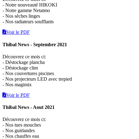
- Notre nouveauté HIKOKI
- Notre gamme Netatmo
- Nos sèches linges
- Nos radiateurs soufflants
Voir le PDF
Thibal News - Septembre 2021
Découvrez ce mois ci:
- Déstockage plancha
- Déstockage clim
- Nos couvertures piscines
- Nos projecteurs LED avec trepied
- Nos magimix
Voir le PDF
Thibal News - Aout 2021
Découvrez ce mois ci:
- Nos tues mouches
- Nos guirlandes
- Nos chauffes eau