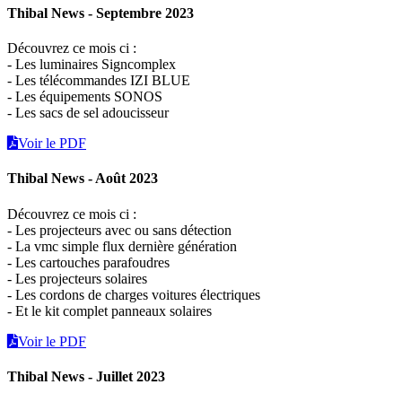
Thibal News - Septembre 2023
Découvrez ce mois ci :
- Les luminaires Signcomplex
- Les télécommandes IZI BLUE
- Les équipements SONOS
- Les sacs de sel adoucisseur
Voir le PDF
Thibal News - Août 2023
Découvrez ce mois ci :
- Les projecteurs avec ou sans détection
- La vmc simple flux dernière génération
- Les cartouches parafoudres
- Les projecteurs solaires
- Les cordons de charges voitures électriques
- Et le kit complet panneaux solaires
Voir le PDF
Thibal News - Juillet 2023