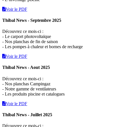
Voir le PDF
Thibal News - Septembre 2025
Découvrez ce mois-ci :
- Le carport photovoltaïque
- Nos planchas de fin de saison
- Les pompes à chaleur et bornes de recharge
Voir le PDF
Thibal News - Aout 2025
Découvrez ce mois-ci :
- Nos planchas Campingaz
- Notre gamme de ventilateurs
- Les produits piscine et catalogues
Voir le PDF
Thibal News - Juillet 2025
Découvrez ce mois-ci :