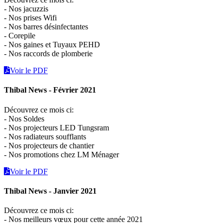
- Nos jacuzzis
- Nos prises Wifi
- Nos barres désinfectantes
- Corepile
- Nos gaines et Tuyaux PEHD
- Nos raccords de plomberie
Voir le PDF
Thibal News - Février 2021
Découvrez ce mois ci:
- Nos Soldes
- Nos projecteurs LED Tungsram
- Nos radiateurs soufflants
- Nos projecteurs de chantier
- Nos promotions chez LM Ménager
Voir le PDF
Thibal News - Janvier 2021
Découvrez ce mois ci:
- Nos meilleurs vœux pour cette année 2021