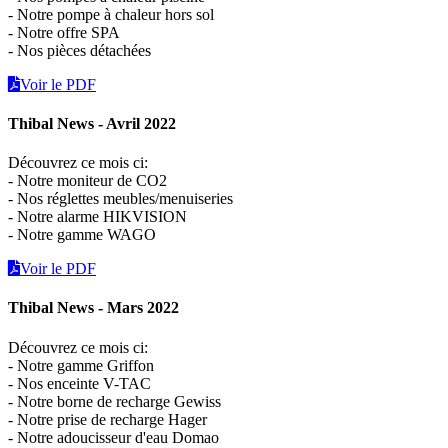
- Notre pompe à chaleur hors sol
- Notre offre SPA
- Nos pièces détachées
Voir le PDF
Thibal News - Avril 2022
Découvrez ce mois ci:
- Notre moniteur de CO2
- Nos réglettes meubles/menuiseries
- Notre alarme HIKVISION
- Notre gamme WAGO
Voir le PDF
Thibal News - Mars 2022
Découvrez ce mois ci:
- Notre gamme Griffon
- Nos enceinte V-TAC
- Notre borne de recharge Gewiss
- Notre prise de recharge Hager
- Notre adoucisseur d'eau Domao