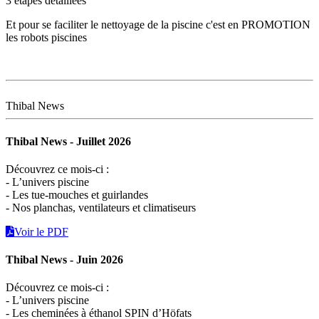
3 étapes détaillées
Et pour se faciliter le nettoyage de la piscine c'est en PROMOTION
les robots piscines
Thibal News
Thibal News - Juillet 2026
Découvrez ce mois-ci :
- L’univers piscine
- Les tue-mouches et guirlandes
- Nos planchas, ventilateurs et climatiseurs
Voir le PDF
Thibal News - Juin 2026
Découvrez ce mois-ci :
- L’univers piscine
- Les cheminées à éthanol SPIN d’Höfats