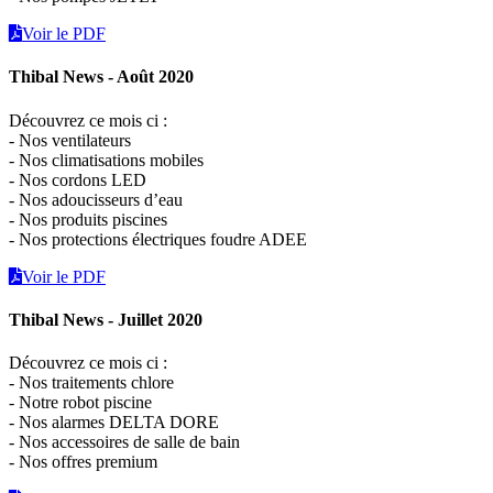
Voir le PDF
Thibal News - Août 2020
Découvrez ce mois ci :
- Nos ventilateurs
- Nos climatisations mobiles
- Nos cordons LED
- Nos adoucisseurs d’eau
- Nos produits piscines
- Nos protections électriques foudre ADEE
Voir le PDF
Thibal News - Juillet 2020
Découvrez ce mois ci :
- Nos traitements chlore
- Notre robot piscine
- Nos alarmes DELTA DORE
- Nos accessoires de salle de bain
- Nos offres premium