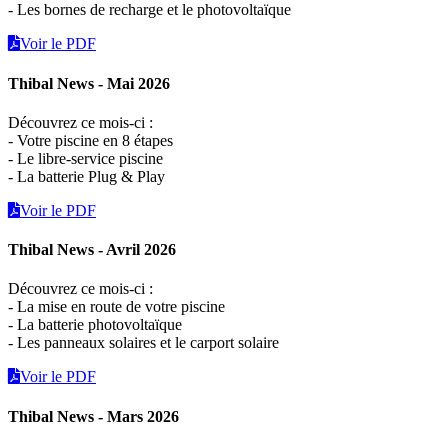
- Les bornes de recharge et le photovoltaïque
Voir le PDF
Thibal News - Mai 2026
Découvrez ce mois-ci :
- Votre piscine en 8 étapes
- Le libre-service piscine
- La batterie Plug & Play
Voir le PDF
Thibal News - Avril 2026
Découvrez ce mois-ci :
- La mise en route de votre piscine
- La batterie photovoltaïque
- Les panneaux solaires et le carport solaire
Voir le PDF
Thibal News - Mars 2026