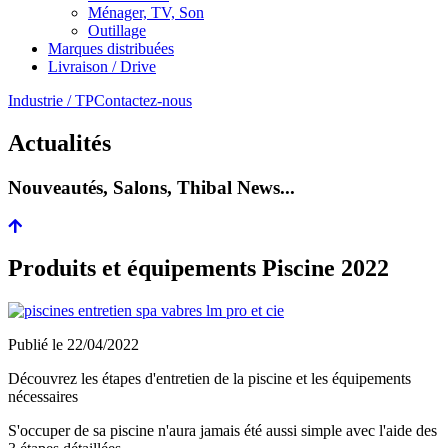
Ménager, TV, Son
Outillage
Marques distribuées
Livraison / Drive
Industrie / TP
Contactez-nous
Actualités
Nouveautés, Salons, Thibal News...
Produits et équipements Piscine 2022
Publié le
22/04/2022
Découvrez les étapes d'entretien de la piscine et les équipements
nécessaires
S'occuper de sa piscine n'aura jamais été aussi simple avec l'aide des