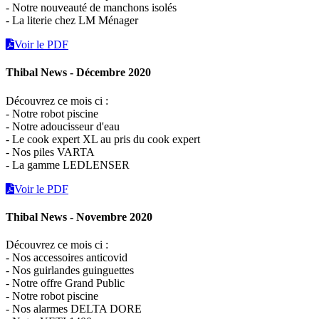
- Notre nouveauté de manchons isolés
- La literie chez LM Ménager
Voir le PDF
Thibal News - Décembre 2020
Découvrez ce mois ci :
- Notre robot piscine
- Notre adoucisseur d'eau
- Le cook expert XL au pris du cook expert
- Nos piles VARTA
- La gamme LEDLENSER
Voir le PDF
Thibal News - Novembre 2020
Découvrez ce mois ci :
- Nos accessoires anticovid
- Nos guirlandes guinguettes
- Notre offre Grand Public
- Notre robot piscine
- Nos alarmes DELTA DORE