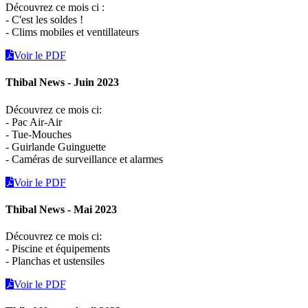
Découvrez ce mois ci :
- C'est les soldes !
- Clims mobiles et ventillateurs
Voir le PDF
Thibal News - Juin 2023
Découvrez ce mois ci:
- Pac Air-Air
- Tue-Mouches
- Guirlande Guinguette
- Caméras de surveillance et alarmes
Voir le PDF
Thibal News - Mai 2023
Découvrez ce mois ci:
- Piscine et équipements
- Planchas et ustensiles
Voir le PDF