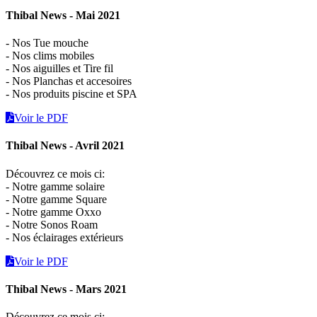
Thibal News - Mai 2021
- Nos Tue mouche
- Nos clims mobiles
- Nos aiguilles et Tire fil
- Nos Planchas et accesoires
- Nos produits piscine et SPA
Voir le PDF
Thibal News - Avril 2021
Découvrez ce mois ci:
- Notre gamme solaire
- Notre gamme Square
- Notre gamme Oxxo
- Notre Sonos Roam
- Nos éclairages extérieurs
Voir le PDF
Thibal News - Mars 2021
Découvrez ce mois ci: