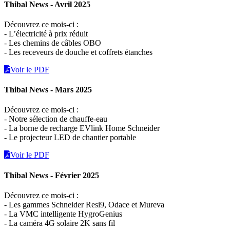
Thibal News - Avril 2025
Découvrez ce mois-ci :
- L’électricité à prix réduit
- Les chemins de câbles OBO
- Les receveurs de douche et coffrets étanches
Voir le PDF
Thibal News - Mars 2025
Découvrez ce mois-ci :
- Notre sélection de chauffe-eau
- La borne de recharge EVlink Home Schneider
- Le projecteur LED de chantier portable
Voir le PDF
Thibal News - Février 2025
Découvrez ce mois-ci :
- Les gammes Schneider Resi9, Odace et Mureva
- La VMC intelligente HygroGenius
- La caméra 4G solaire 2K sans fil