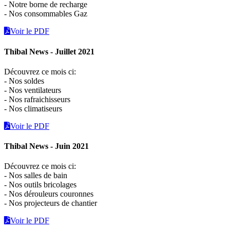
- Notre borne de recharge
- Nos consommables Gaz
Voir le PDF
Thibal News - Juillet 2021
Découvrez ce mois ci:
- Nos soldes
- Nos ventilateurs
- Nos rafraichisseurs
- Nos climatiseurs
Voir le PDF
Thibal News - Juin 2021
Découvrez ce mois ci:
- Nos salles de bain
- Nos outils bricolages
- Nos dérouleurs couronnes
- Nos projecteurs de chantier
Voir le PDF