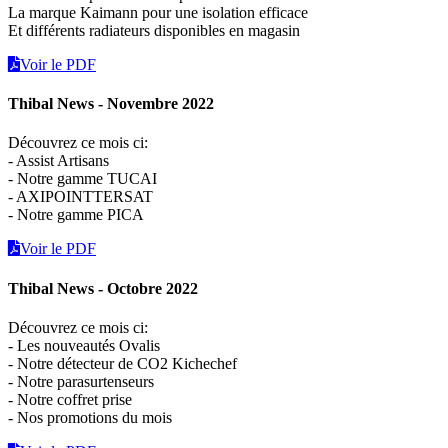
La marque Kaimann pour une isolation efficace
Et différents radiateurs disponibles en magasin
Voir le PDF
Thibal News - Novembre 2022
Découvrez ce mois ci:
- Assist Artisans
- Notre gamme TUCAI
- AXIPOINTTERSAT
- Notre gamme PICA
Voir le PDF
Thibal News - Octobre 2022
Découvrez ce mois ci:
- Les nouveautés Ovalis
- Notre détecteur de CO2 Kichechef
- Notre parasurtenseurs
- Notre coffret prise
- Nos promotions du mois