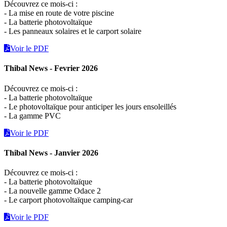
Découvrez ce mois-ci :
- La mise en route de votre piscine
- La batterie photovoltaïque
- Les panneaux solaires et le carport solaire
Voir le PDF
Thibal News - Fevrier 2026
Découvrez ce mois-ci :
- La batterie photovoltaïque
- Le photovoltaïque pour anticiper les jours ensoleillés
- La gamme PVC
Voir le PDF
Thibal News - Janvier 2026
Découvrez ce mois-ci :
- La batterie photovoltaïque
- La nouvelle gamme Odace 2
- Le carport photovoltaïque camping-car
Voir le PDF