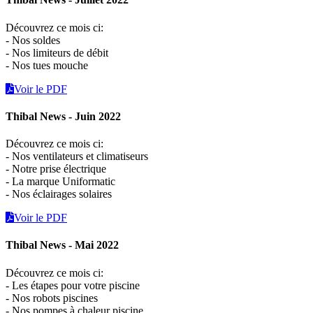
Découvrez ce mois ci:
- Nos soldes
- Nos limiteurs de débit
- Nos tues mouche
Voir le PDF
Thibal News - Juin 2022
Découvrez ce mois ci:
- Nos ventilateurs et climatiseurs
- Notre prise électrique
- La marque Uniformatic
- Nos éclairages solaires
Voir le PDF
Thibal News - Mai 2022
Découvrez ce mois ci:
- Les étapes pour votre piscine
- Nos robots piscines
- Nos pompes à chaleur piscine