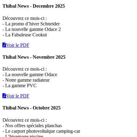
Thibal News - Decembre 2025
Découvrez ce mois-ci :
- La promo d’hiver Schneider
- La nouvelle gamme Odace 2
- La Fabuleuse Cookut
Voir le PDF
Thibal News - Novembre 2025
Découvrez ce mois-ci :
- La nouvelle gamme Odace
- Notre gamme radiateur
- La gamme PVC
Voir le PDF
Thibal News - Octobre 2025
Découvrez ce mois-ci :
- Nos offres spéciales planchas
- Le carport photovoltaïque camping-car
- L’hivernage piscine