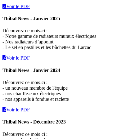
Voir le PDF
Thibal News - Janvier 2025
Découvrez ce mois-ci :
- Notre gamme de radiateurs muraux électriques
- Nos radiateurs d’appoint
- Le sel en pastilles et les bûchettes du Larzac
Voir le PDF
Thibal News - Janvier 2024
Découvrez ce mois-ci :
- un nouveau membre de l'équipe
- nos chauffe-eaux électriques
- nos appareils à fondue et raclette
Voir le PDF
Thibal News - Décembre 2023
Découvrez ce mois-ci :