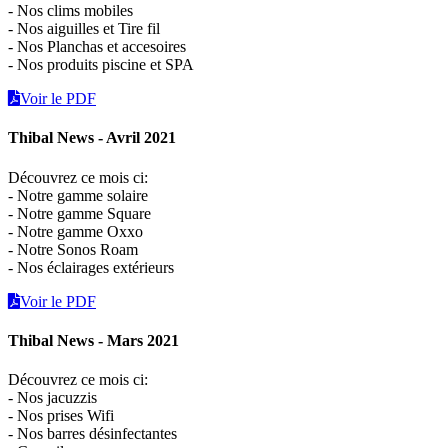
- Nos clims mobiles
- Nos aiguilles et Tire fil
- Nos Planchas et accesoires
- Nos produits piscine et SPA
Voir le PDF
Thibal News - Avril 2021
Découvrez ce mois ci:
- Notre gamme solaire
- Notre gamme Square
- Notre gamme Oxxo
- Notre Sonos Roam
- Nos éclairages extérieurs
Voir le PDF
Thibal News - Mars 2021
Découvrez ce mois ci:
- Nos jacuzzis
- Nos prises Wifi
- Nos barres désinfectantes