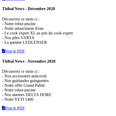
Thibal News - Décembre 2020
Découvrez ce mois ci :
- Notre robot piscine
- Notre adoucisseur d'eau
- Le cook expert XL au pris du cook expert
- Nos piles VARTA
- La gamme LEDLENSER
Voir le PDF
Thibal News - Novembre 2020
Découvrez ce mois ci :
- Nos accessoires anticovid
- Nos guirlandes guinguettes
- Notre offre Grand Public
- Notre robot piscine
- Nos alarmes DELTA DORE
- Notre YETI 1400
Voir le PDF