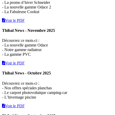
- La promo d’hiver Schneider
- La nouvelle gamme Odace 2
- La Fabuleuse Cookut
Voir le PDF
Thibal News - Novembre 2025
Découvrez ce mois-ci :
- La nouvelle gamme Odace
- Notre gamme radiateur
- La gamme PVC
Voir le PDF
Thibal News - Octobre 2025
Découvrez ce mois-ci :
- Nos offres spéciales planchas
- Le carport photovoltaïque camping-car
- L’hivernage piscine
Voir le PDF