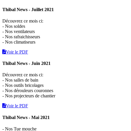
Thibal News - Juillet 2021
Découvrez ce mois ci:
- Nos soldes
- Nos ventilateurs
- Nos rafraichisseurs
- Nos climatiseurs
Voir le PDF
Thibal News - Juin 2021
Découvrez ce mois ci:
- Nos salles de bain
- Nos outils bricolages
- Nos dérouleurs couronnes
- Nos projecteurs de chantier
Voir le PDF
Thibal News - Mai 2021
- Nos Tue mouche