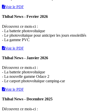
Voir le PDF
Thibal News - Fevrier 2026
Découvrez ce mois-ci :
- La batterie photovoltaïque
- Le photovoltaïque pour anticiper les jours ensoleillés
- La gamme PVC
Voir le PDF
Thibal News - Janvier 2026
Découvrez ce mois-ci :
- La batterie photovoltaïque
- La nouvelle gamme Odace 2
- Le carport photovoltaïque camping-car
Voir le PDF
Thibal News - Decembre 2025
Découvrez ce mois-ci :