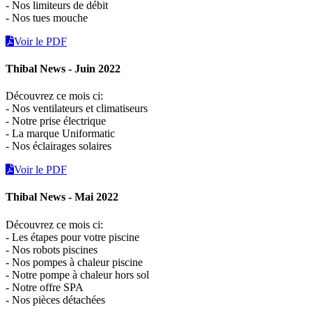
- Nos limiteurs de débit
- Nos tues mouche
Voir le PDF
Thibal News - Juin 2022
Découvrez ce mois ci:
- Nos ventilateurs et climatiseurs
- Notre prise électrique
- La marque Uniformatic
- Nos éclairages solaires
Voir le PDF
Thibal News - Mai 2022
Découvrez ce mois ci:
- Les étapes pour votre piscine
- Nos robots piscines
- Nos pompes à chaleur piscine
- Notre pompe à chaleur hors sol
- Notre offre SPA
- Nos pièces détachées