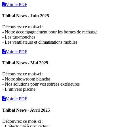
Voir le PDF
Thibal News - Juin 2025
Découvrez ce mois-ci :
- Notre accompagnement pour les bornes de recharge
- Les tue-mouches
- Les ventilateurs et climatisations mobiles
Voir le PDF
Thibal News - Mai 2025
Découvrez ce mois-ci :
- Notre showroom plancha
- Nos solutions pour vos soirées extérieures
- L’univers piscine
Voir le PDF
Thibal News - Avril 2025
Découvrez ce mois-ci :
- L’électricité à prix réduit