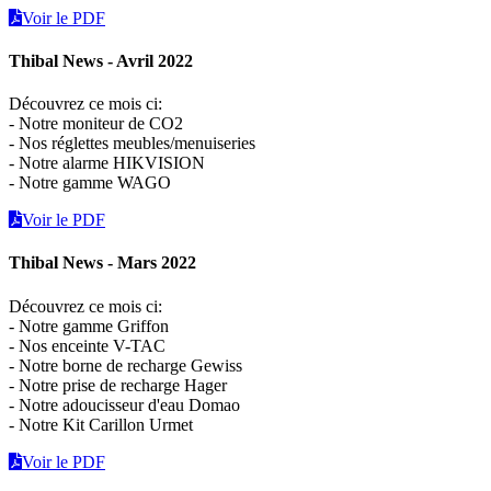
Voir le PDF
Thibal News - Avril 2022
Découvrez ce mois ci:
- Notre moniteur de CO2
- Nos réglettes meubles/menuiseries
- Notre alarme HIKVISION
- Notre gamme WAGO
Voir le PDF
Thibal News - Mars 2022
Découvrez ce mois ci:
- Notre gamme Griffon
- Nos enceinte V-TAC
- Notre borne de recharge Gewiss
- Notre prise de recharge Hager
- Notre adoucisseur d'eau Domao
- Notre Kit Carillon Urmet
Voir le PDF