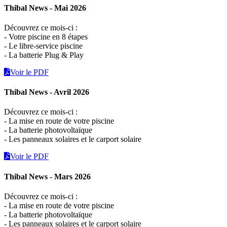
Thibal News - Mai 2026
Découvrez ce mois-ci :
- Votre piscine en 8 étapes
- Le libre-service piscine
- La batterie Plug & Play
Voir le PDF
Thibal News - Avril 2026
Découvrez ce mois-ci :
- La mise en route de votre piscine
- La batterie photovoltaïque
- Les panneaux solaires et le carport solaire
Voir le PDF
Thibal News - Mars 2026
Découvrez ce mois-ci :
- La mise en route de votre piscine
- La batterie photovoltaïque
- Les panneaux solaires et le carport solaire