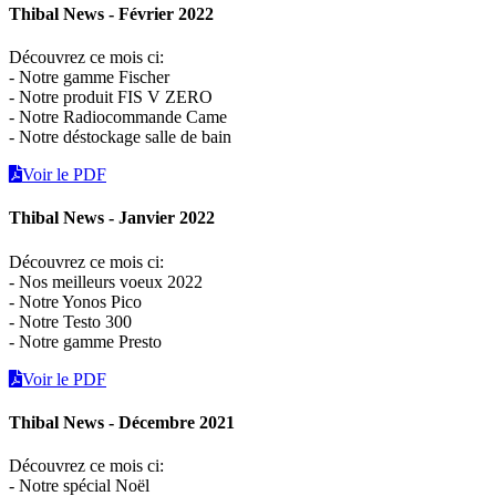
Thibal News - Février 2022
Découvrez ce mois ci:
- Notre gamme Fischer
- Notre produit FIS V ZERO
- Notre Radiocommande Came
- Notre déstockage salle de bain
Voir le PDF
Thibal News - Janvier 2022
Découvrez ce mois ci:
- Nos meilleurs voeux 2022
- Notre Yonos Pico
- Notre Testo 300
- Notre gamme Presto
Voir le PDF
Thibal News - Décembre 2021
Découvrez ce mois ci:
- Notre spécial Noël