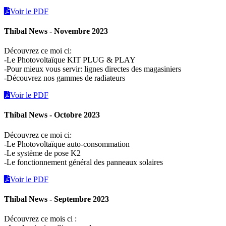
Voir le PDF
Thibal News - Novembre 2023
Découvrez ce moi ci:
-Le Photovoltaïque KIT PLUG & PLAY
-Pour mieux vous servir: lignes directes des magasiniers
-Découvrez nos gammes de radiateurs
Voir le PDF
Thibal News - Octobre 2023
Découvrez ce moi ci:
-Le Photovoltaïque auto-consommation
-Le système de pose K2
-Le fonctionnement général des panneaux solaires
Voir le PDF
Thibal News - Septembre 2023
Découvrez ce mois ci :