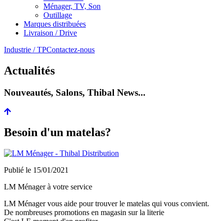
Ménager, TV, Son
Outillage
Marques distribuées
Livraison / Drive
Industrie / TP
Contactez-nous
Actualités
Nouveautés, Salons, Thibal News...
Besoin d'un matelas?
Publié le
15/01/2021
LM Ménager à votre service
LM Ménager vous aide pour trouver le matelas qui vous convient.
De nombreuses promotions en magasin sur la literie