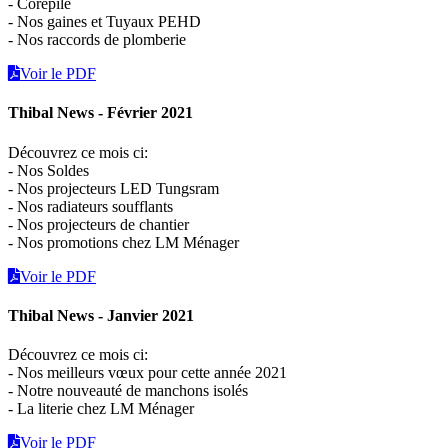
- Corepile
- Nos gaines et Tuyaux PEHD
- Nos raccords de plomberie
Voir le PDF
Thibal News - Février 2021
Découvrez ce mois ci:
- Nos Soldes
- Nos projecteurs LED Tungsram
- Nos radiateurs soufflants
- Nos projecteurs de chantier
- Nos promotions chez LM Ménager
Voir le PDF
Thibal News - Janvier 2021
Découvrez ce mois ci:
- Nos meilleurs vœux pour cette année 2021
- Notre nouveauté de manchons isolés
- La literie chez LM Ménager
Voir le PDF