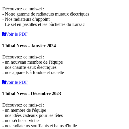
Découvrez ce mois-ci :
- Notre gamme de radiateurs muraux électriques
- Nos radiateurs d’appoint
- Le sel en pastilles et les bûchettes du Larzac
Voir le PDF
Thibal News - Janvier 2024
Découvrez ce mois-ci :
- un nouveau membre de l'équipe
- nos chauffe-eaux électriques
- nos appareils à fondue et raclette
Voir le PDF
Thibal News - Décembre 2023
Découvrez ce mois-ci :
- un membre de l'équipe
- nos idées cadeaux pour les fêtes
- nos sèche serviettes
- nos radiateurs soufflants et bains d'huile