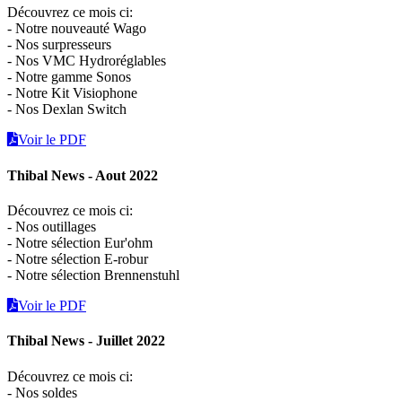
Découvrez ce mois ci:
- Notre nouveauté Wago
- Nos surpresseurs
- Nos VMC Hydroréglables
- Notre gamme Sonos
- Notre Kit Visiophone
- Nos Dexlan Switch
Voir le PDF
Thibal News - Aout 2022
Découvrez ce mois ci:
- Nos outillages
- Notre sélection Eur'ohm
- Notre sélection E-robur
- Notre sélection Brennenstuhl
Voir le PDF
Thibal News - Juillet 2022
Découvrez ce mois ci:
- Nos soldes