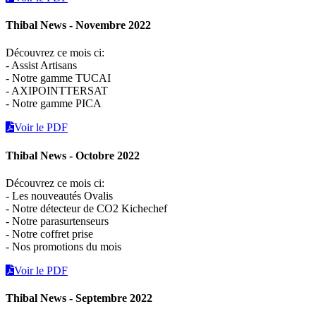
Thibal News - Novembre 2022
Découvrez ce mois ci:
- Assist Artisans
- Notre gamme TUCAI
- AXIPOINTTERSAT
- Notre gamme PICA
Voir le PDF
Thibal News - Octobre 2022
Découvrez ce mois ci:
- Les nouveautés Ovalis
- Notre détecteur de CO2 Kichechef
- Notre parasurtenseurs
- Notre coffret prise
- Nos promotions du mois
Voir le PDF
Thibal News - Septembre 2022