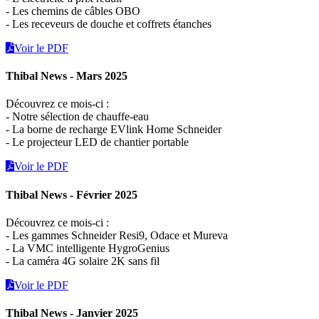
- Les chemins de câbles OBO
- Les receveurs de douche et coffrets étanches
Voir le PDF
Thibal News - Mars 2025
Découvrez ce mois-ci :
- Notre sélection de chauffe-eau
- La borne de recharge EVlink Home Schneider
- Le projecteur LED de chantier portable
Voir le PDF
Thibal News - Février 2025
Découvrez ce mois-ci :
- Les gammes Schneider Resi9, Odace et Mureva
- La VMC intelligente HygroGenius
- La caméra 4G solaire 2K sans fil
Voir le PDF
Thibal News - Janvier 2025