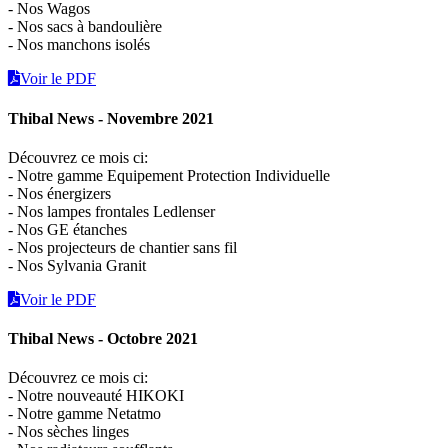
- Nos Wagos
- Nos sacs à bandoulière
- Nos manchons isolés
Voir le PDF
Thibal News - Novembre 2021
Découvrez ce mois ci:
- Notre gamme Equipement Protection Individuelle
- Nos énergizers
- Nos lampes frontales Ledlenser
- Nos GE étanches
- Nos projecteurs de chantier sans fil
- Nos Sylvania Granit
Voir le PDF
Thibal News - Octobre 2021
Découvrez ce mois ci:
- Notre nouveauté HIKOKI
- Notre gamme Netatmo
- Nos sèches linges