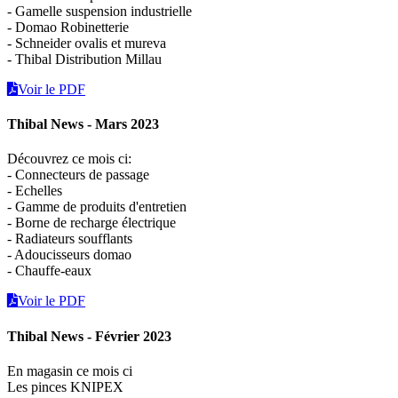
- Gamelle suspension industrielle
- Domao Robinetterie
- Schneider ovalis et mureva
- Thibal Distribution Millau
Voir le PDF
Thibal News - Mars 2023
Découvrez ce mois ci:
- Connecteurs de passage
- Echelles
- Gamme de produits d'entretien
- Borne de recharge électrique
- Radiateurs soufflants
- Adoucisseurs domao
- Chauffe-eaux
Voir le PDF
Thibal News - Février 2023
En magasin ce mois ci
Les pinces KNIPEX