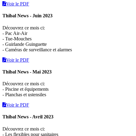
Voir le PDF
Thibal News - Juin 2023
Découvrez ce mois ci:
- Pac Air-Air
- Tue-Mouches
- Guirlande Guinguette
- Caméras de surveillance et alarmes
Voir le PDF
Thibal News - Mai 2023
Découvrez ce mois ci:
- Piscine et équipements
- Planchas et ustensiles
Voir le PDF
Thibal News - Avril 2023
Découvrez ce mois ci:
- Les flexibles pour sanitaires