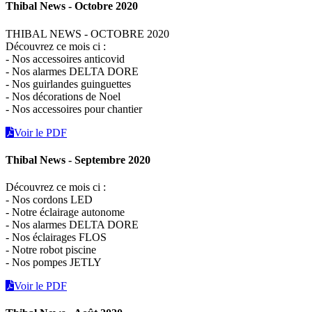
Thibal News - Octobre 2020
THIBAL NEWS - OCTOBRE 2020
Découvrez ce mois ci :
- Nos accessoires anticovid
- Nos alarmes DELTA DORE
- Nos guirlandes guinguettes
- Nos décorations de Noel
- Nos accessoires pour chantier
Voir le PDF
Thibal News - Septembre 2020
Découvrez ce mois ci :
- Nos cordons LED
- Notre éclairage autonome
- Nos alarmes DELTA DORE
- Nos éclairages FLOS
- Notre robot piscine
- Nos pompes JETLY
Voir le PDF