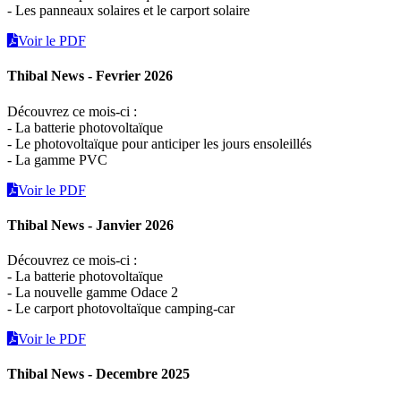
- Les panneaux solaires et le carport solaire
Voir le PDF
Thibal News - Fevrier 2026
Découvrez ce mois-ci :
- La batterie photovoltaïque
- Le photovoltaïque pour anticiper les jours ensoleillés
- La gamme PVC
Voir le PDF
Thibal News - Janvier 2026
Découvrez ce mois-ci :
- La batterie photovoltaïque
- La nouvelle gamme Odace 2
- Le carport photovoltaïque camping-car
Voir le PDF
Thibal News - Decembre 2025