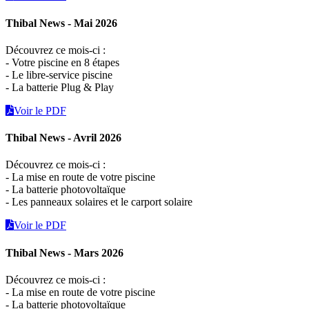
Thibal News - Mai 2026
Découvrez ce mois-ci :
- Votre piscine en 8 étapes
- Le libre-service piscine
- La batterie Plug & Play
Voir le PDF
Thibal News - Avril 2026
Découvrez ce mois-ci :
- La mise en route de votre piscine
- La batterie photovoltaïque
- Les panneaux solaires et le carport solaire
Voir le PDF
Thibal News - Mars 2026
Découvrez ce mois-ci :
- La mise en route de votre piscine
- La batterie photovoltaïque