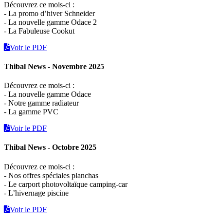
Découvrez ce mois-ci :
- La promo d’hiver Schneider
- La nouvelle gamme Odace 2
- La Fabuleuse Cookut
Voir le PDF
Thibal News - Novembre 2025
Découvrez ce mois-ci :
- La nouvelle gamme Odace
- Notre gamme radiateur
- La gamme PVC
Voir le PDF
Thibal News - Octobre 2025
Découvrez ce mois-ci :
- Nos offres spéciales planchas
- Le carport photovoltaïque camping-car
- L’hivernage piscine
Voir le PDF