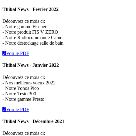
Thibal News - Février 2022
Découvrez ce mois ci:
- Notre gamme Fischer
- Notre produit FIS V ZERO
- Notre Radiocommande Came
- Notre déstockage salle de bain
Voir le PDF
Thibal News - Janvier 2022
Découvrez ce mois ci:
- Nos meilleurs voeux 2022
- Notre Yonos Pico
- Notre Testo 300
- Notre gamme Presto
Voir le PDF
Thibal News - Décembre 2021
Découvrez ce mois ci: