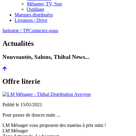
Ménager, TV, Son
Outillage
Marques distribuées
Livraison / Drive
Industrie / TP
Contactez-nous
Actualités
Nouveautés, Salons, Thibal News...
Offre literie
Publié le
15/01/2021
Pour passer de douces nuits ...
LM Ménager vous proposent des matelas à prix mini !
LM Ménager