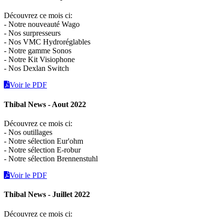
Découvrez ce mois ci:
- Notre nouveauté Wago
- Nos surpresseurs
- Nos VMC Hydroréglables
- Notre gamme Sonos
- Notre Kit Visiophone
- Nos Dexlan Switch
Voir le PDF
Thibal News - Aout 2022
Découvrez ce mois ci:
- Nos outillages
- Notre sélection Eur'ohm
- Notre sélection E-robur
- Notre sélection Brennenstuhl
Voir le PDF
Thibal News - Juillet 2022
Découvrez ce mois ci: