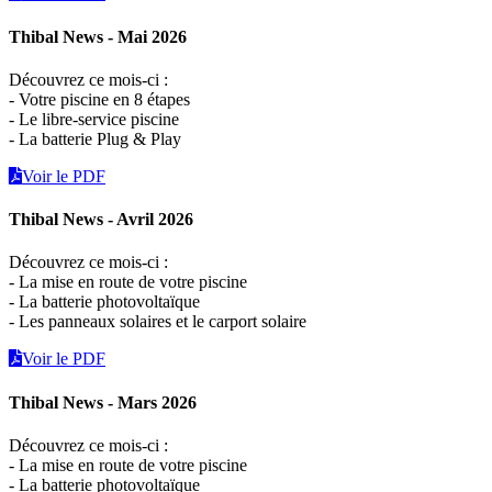
Thibal News - Mai 2026
Découvrez ce mois-ci :
- Votre piscine en 8 étapes
- Le libre-service piscine
- La batterie Plug & Play
Voir le PDF
Thibal News - Avril 2026
Découvrez ce mois-ci :
- La mise en route de votre piscine
- La batterie photovoltaïque
- Les panneaux solaires et le carport solaire
Voir le PDF
Thibal News - Mars 2026
Découvrez ce mois-ci :
- La mise en route de votre piscine
- La batterie photovoltaïque