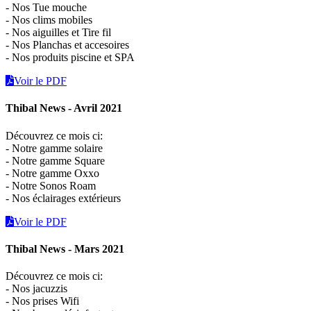
- Nos Tue mouche
- Nos clims mobiles
- Nos aiguilles et Tire fil
- Nos Planchas et accesoires
- Nos produits piscine et SPA
Voir le PDF
Thibal News - Avril 2021
Découvrez ce mois ci:
- Notre gamme solaire
- Notre gamme Square
- Notre gamme Oxxo
- Notre Sonos Roam
- Nos éclairages extérieurs
Voir le PDF
Thibal News - Mars 2021
Découvrez ce mois ci:
- Nos jacuzzis
- Nos prises Wifi