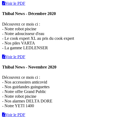
Voir le PDF
Thibal News - Décembre 2020
Découvrez ce mois ci :
- Notre robot piscine
- Notre adoucisseur d'eau
- Le cook expert XL au pris du cook expert
- Nos piles VARTA
- La gamme LEDLENSER
Voir le PDF
Thibal News - Novembre 2020
Découvrez ce mois ci :
- Nos accessoires anticovid
- Nos guirlandes guinguettes
- Notre offre Grand Public
- Notre robot piscine
- Nos alarmes DELTA DORE
- Notre YETI 1400
Voir le PDF