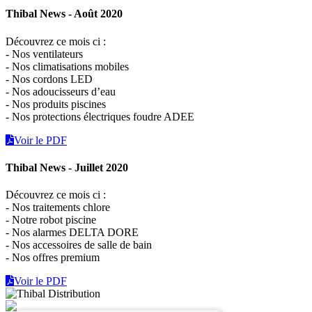
Thibal News - Août 2020
Découvrez ce mois ci :
- Nos ventilateurs
- Nos climatisations mobiles
- Nos cordons LED
- Nos adoucisseurs d’eau
- Nos produits piscines
- Nos protections électriques foudre ADEE
Voir le PDF
Thibal News - Juillet 2020
Découvrez ce mois ci :
- Nos traitements chlore
- Notre robot piscine
- Nos alarmes DELTA DORE
- Nos accessoires de salle de bain
- Nos offres premium
Voir le PDF