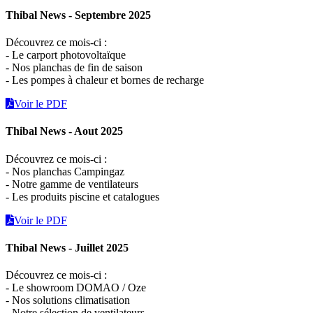
Thibal News - Septembre 2025
Découvrez ce mois-ci :
- Le carport photovoltaïque
- Nos planchas de fin de saison
- Les pompes à chaleur et bornes de recharge
Voir le PDF
Thibal News - Aout 2025
Découvrez ce mois-ci :
- Nos planchas Campingaz
- Notre gamme de ventilateurs
- Les produits piscine et catalogues
Voir le PDF
Thibal News - Juillet 2025
Découvrez ce mois-ci :
- Le showroom DOMAO / Oze
- Nos solutions climatisation
- Notre sélection de ventilateurs