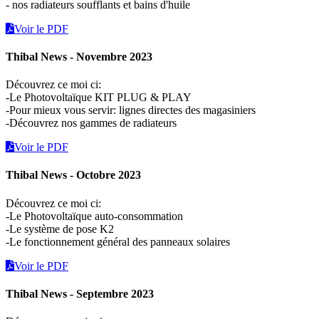
- nos radiateurs soufflants et bains d'huile
Voir le PDF
Thibal News - Novembre 2023
Découvrez ce moi ci:
-Le Photovoltaïque KIT PLUG & PLAY
-Pour mieux vous servir: lignes directes des magasiniers
-Découvrez nos gammes de radiateurs
Voir le PDF
Thibal News - Octobre 2023
Découvrez ce moi ci:
-Le Photovoltaïque auto-consommation
-Le système de pose K2
-Le fonctionnement général des panneaux solaires
Voir le PDF
Thibal News - Septembre 2023