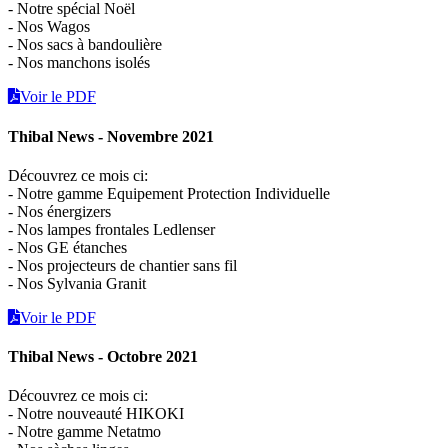
- Notre spécial Noël
- Nos Wagos
- Nos sacs à bandoulière
- Nos manchons isolés
Voir le PDF
Thibal News - Novembre 2021
Découvrez ce mois ci:
- Notre gamme Equipement Protection Individuelle
- Nos énergizers
- Nos lampes frontales Ledlenser
- Nos GE étanches
- Nos projecteurs de chantier sans fil
- Nos Sylvania Granit
Voir le PDF
Thibal News - Octobre 2021
Découvrez ce mois ci:
- Notre nouveauté HIKOKI
- Notre gamme Netatmo