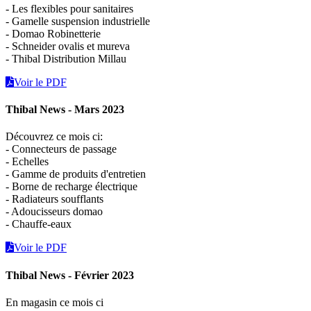
- Les flexibles pour sanitaires
- Gamelle suspension industrielle
- Domao Robinetterie
- Schneider ovalis et mureva
- Thibal Distribution Millau
Voir le PDF
Thibal News - Mars 2023
Découvrez ce mois ci:
- Connecteurs de passage
- Echelles
- Gamme de produits d'entretien
- Borne de recharge électrique
- Radiateurs soufflants
- Adoucisseurs domao
- Chauffe-eaux
Voir le PDF
Thibal News - Février 2023
En magasin ce mois ci