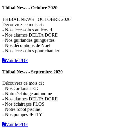
Thibal News - Octobre 2020
THIBAL NEWS - OCTOBRE 2020
Découvrez ce mois ci :
- Nos accessoires anticovid
- Nos alarmes DELTA DORE
- Nos guirlandes guinguettes
- Nos décorations de Noel
- Nos accessoires pour chantier
Voir le PDF
Thibal News - Septembre 2020
Découvrez ce mois ci :
- Nos cordons LED
- Notre éclairage autonome
- Nos alarmes DELTA DORE
- Nos éclairages FLOS
- Notre robot piscine
- Nos pompes JETLY
Voir le PDF