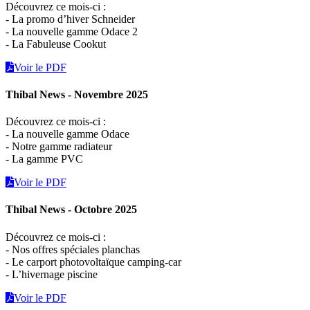
Découvrez ce mois-ci :
- La promo d’hiver Schneider
- La nouvelle gamme Odace 2
- La Fabuleuse Cookut
Voir le PDF
Thibal News - Novembre 2025
Découvrez ce mois-ci :
- La nouvelle gamme Odace
- Notre gamme radiateur
- La gamme PVC
Voir le PDF
Thibal News - Octobre 2025
Découvrez ce mois-ci :
- Nos offres spéciales planchas
- Le carport photovoltaïque camping-car
- L’hivernage piscine
Voir le PDF