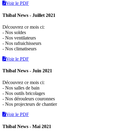
Voir le PDF
Thibal News - Juillet 2021
Découvrez ce mois ci:
- Nos soldes
- Nos ventilateurs
- Nos rafraichisseurs
- Nos climatiseurs
Voir le PDF
Thibal News - Juin 2021
Découvrez ce mois ci:
- Nos salles de bain
- Nos outils bricolages
- Nos dérouleurs couronnes
- Nos projecteurs de chantier
Voir le PDF
Thibal News - Mai 2021