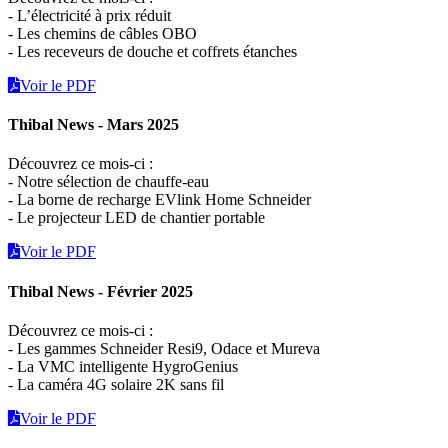
- L’électricité à prix réduit
- Les chemins de câbles OBO
- Les receveurs de douche et coffrets étanches
Voir le PDF
Thibal News - Mars 2025
Découvrez ce mois-ci :
- Notre sélection de chauffe-eau
- La borne de recharge EVlink Home Schneider
- Le projecteur LED de chantier portable
Voir le PDF
Thibal News - Février 2025
Découvrez ce mois-ci :
- Les gammes Schneider Resi9, Odace et Mureva
- La VMC intelligente HygroGenius
- La caméra 4G solaire 2K sans fil
Voir le PDF