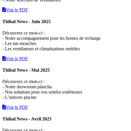
Voir le PDF
Thibal News - Juin 2025
Découvrez ce mois-ci :
- Notre accompagnement pour les bornes de recharge
- Les tue-mouches
- Les ventilateurs et climatisations mobiles
Voir le PDF
Thibal News - Mai 2025
Découvrez ce mois-ci :
- Notre showroom plancha
- Nos solutions pour vos soirées extérieures
- L’univers piscine
Voir le PDF
Thibal News - Avril 2025
Découvrez ce mois-ci :