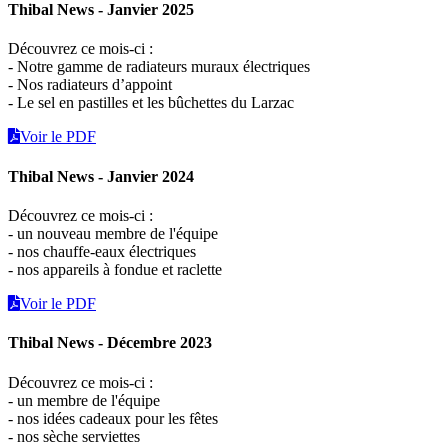
Thibal News - Janvier 2025
Découvrez ce mois-ci :
- Notre gamme de radiateurs muraux électriques
- Nos radiateurs d’appoint
- Le sel en pastilles et les bûchettes du Larzac
Voir le PDF
Thibal News - Janvier 2024
Découvrez ce mois-ci :
- un nouveau membre de l'équipe
- nos chauffe-eaux électriques
- nos appareils à fondue et raclette
Voir le PDF
Thibal News - Décembre 2023
Découvrez ce mois-ci :
- un membre de l'équipe
- nos idées cadeaux pour les fêtes
- nos sèche serviettes