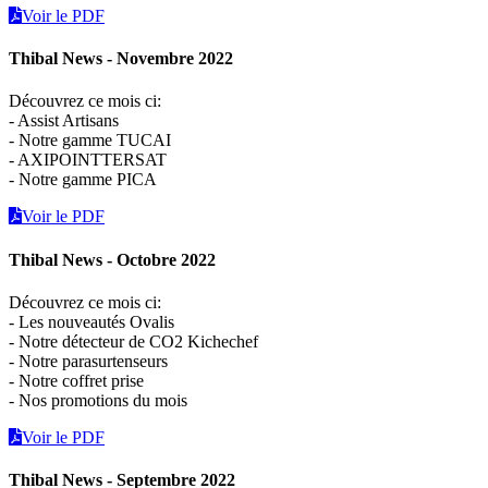
Voir le PDF
Thibal News - Novembre 2022
Découvrez ce mois ci:
- Assist Artisans
- Notre gamme TUCAI
- AXIPOINTTERSAT
- Notre gamme PICA
Voir le PDF
Thibal News - Octobre 2022
Découvrez ce mois ci:
- Les nouveautés Ovalis
- Notre détecteur de CO2 Kichechef
- Notre parasurtenseurs
- Notre coffret prise
- Nos promotions du mois
Voir le PDF
Thibal News - Septembre 2022