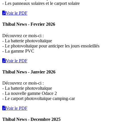
- Les panneaux solaires et le carport solaire
Voir le PDF
Thibal News - Fevrier 2026
Découvrez ce mois-ci :
- La batterie photovoltaïque
- Le photovoltaïque pour anticiper les jours ensoleillés
- La gamme PVC
Voir le PDF
Thibal News - Janvier 2026
Découvrez ce mois-ci :
- La batterie photovoltaïque
- La nouvelle gamme Odace 2
- Le carport photovoltaïque camping-car
Voir le PDF
Thibal News - Decembre 2025