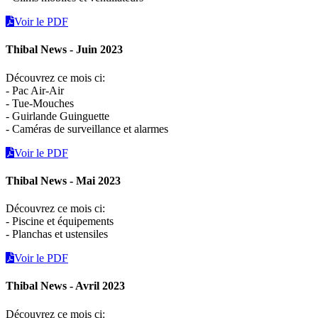
Voir le PDF
Thibal News - Juin 2023
Découvrez ce mois ci:
- Pac Air-Air
- Tue-Mouches
- Guirlande Guinguette
- Caméras de surveillance et alarmes
Voir le PDF
Thibal News - Mai 2023
Découvrez ce mois ci:
- Piscine et équipements
- Planchas et ustensiles
Voir le PDF
Thibal News - Avril 2023
Découvrez ce mois ci: