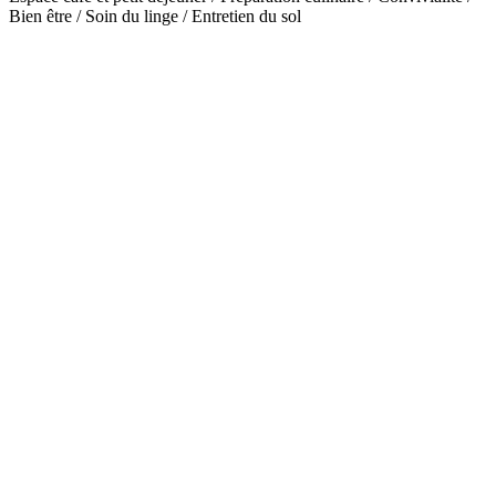
Bien être / Soin du linge / Entretien du sol