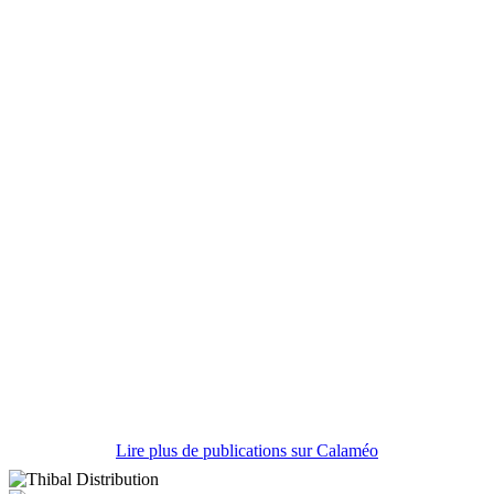
Lire plus de publications sur Calaméo